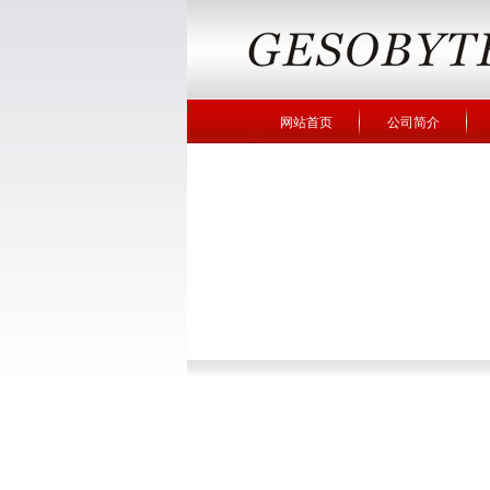
网站首页
公司简介
企业图册