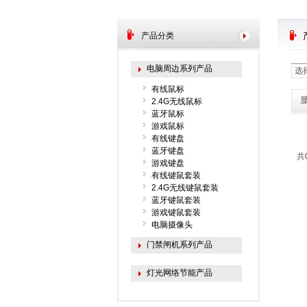
产品分类
电脑周边系列产品
选
有线鼠标
2.4G无线鼠标
蓝牙鼠标
游戏鼠标
有线键盘
蓝牙键盘
共
游戏键盘
有线键鼠套装
2.4G无线键鼠套装
蓝牙键鼠套装
游戏键鼠套装
电脑摄像头
门禁闸机系列产品
灯光网络节能产品