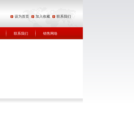
设为首页
加入收藏
联系我们
联系我们
销售网络