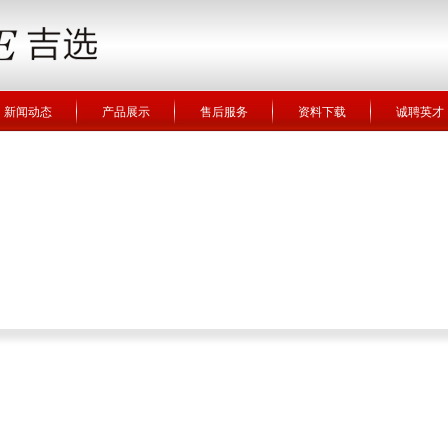
新闻动态
产品展示
售后服务
资料下载
诚聘英才